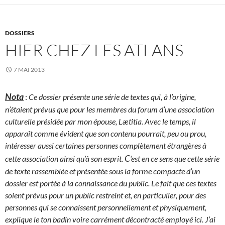
DOSSIERS
HIER CHEZ LES ATLANS
7 MAI 2013
Nota
:
Ce dossier présente une série de textes qui, à l’origine,
n’étaient prévus que pour les membres du forum d’une association
culturelle présidée par mon épouse, Lætitia. Avec le temps, il
apparaît comme évident que son contenu pourrait, peu ou prou,
intéresser aussi certaines personnes complètement étrangères à
C
cette association ainsi qu’à son esprit.
‘est en ce sens que cette série
de texte rassemblée et présentée sous la forme compacte d’un
dossier est portée à la connaissance du public. Le fait que ces textes
soient prévus pour un public restreint et, en particulier, pour des
personnes qui se connaissent personnellement et physiquement,
explique le ton badin voire carrément décontracté employé ici. J’ai