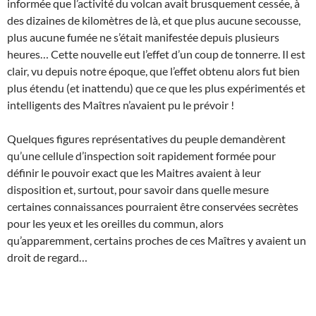
informée que l’activité du volcan avait brusquement cessée, à
des dizaines de kilomètres de là, et que plus aucune secousse,
plus aucune fumée ne s’était manifestée depuis plusieurs
heures… Cette nouvelle eut l’effet d’un coup de tonnerre. Il est
clair, vu depuis notre époque, que l’effet obtenu alors fut bien
plus étendu (et inattendu) que ce que les plus expérimentés et
intelligents des Maîtres n’avaient pu le prévoir !
Quelques figures représentatives du peuple demandèrent
qu’une cellule d’inspection soit rapidement formée pour
définir le pouvoir exact que les Maitres avaient à leur
disposition et, surtout, pour savoir dans quelle mesure
certaines connaissances pourraient être conservées secrètes
pour les yeux et les oreilles du commun, alors
qu’apparemment, certains proches de ces Maîtres y avaient un
droit de regard…