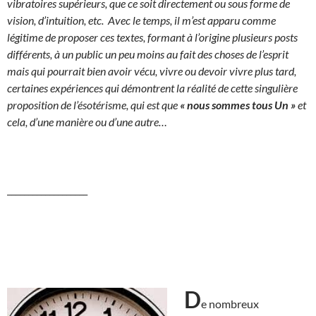
vibratoires supérieurs, que ce soit directement ou sous forme de
vision, d’intuition, etc. Avec le temps, il m’est apparu comme
légitime de proposer ces textes, formant à l’origine plusieurs posts
différents, à un public un peu moins au fait des choses de l’esprit
mais qui pourrait bien avoir vécu, vivre ou devoir vivre plus tard,
certaines expériences qui démontrent la réalité de cette singulière
proposition de l’ésotérisme, qui est que
«
nous sommes tous Un »
et
cela, d’une manière ou d’une autre…
___________________
D
e nombreux