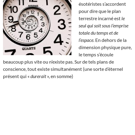
ésotéristes s’accordent
pour dire que le plan
terrestre incarné est
le
seul qui soit sous l’emprise
totale du temps et de
l’espace.
En dehors de la
dimension physique pure,
le temps s’écoule
beaucoup plus vite ou n’existe pas. Sur de tels plans de
conscience, tout existe simultanément (une sorte d’éternel
présent qui «
durerait
», en somme)