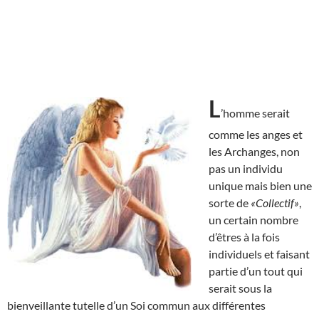
L
’homme serait
comme les anges et
les Archanges, non
pas un individu
unique mais bien une
sorte de
«Collectif»
,
un certain nombre
d’êtres à la fois
individuels et faisant
partie d’un tout qui
serait sous la
bienveillante tutelle d’un Soi commun aux différentes