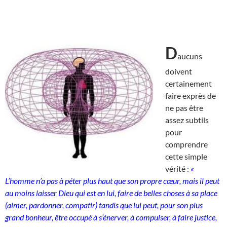
D
aucuns
doivent
certainement
faire exprès de
ne pas être
assez subtils
pour
comprendre
cette simple
vérité :
«
L’homme n’a pas à péter plus haut que son propre cœur, mais il peut
au moins laisser Dieu qui est en lui, faire de belles choses à sa place
(aimer, pardonner, compatir) tandis que lui peut, pour son plus
grand bonheur, être occupé à s’énerver, à compulser, à faire justice,