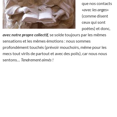
que nos contacts
«
avec les anges
»
(comme disent
ceux qui sont
poètes) et donc,
avec notre propre collectif,
se solde toujours par les mêmes
sensations et les mêmes émotions : nous sommes
profondément touchés (prévoir mouchoirs, même pour les
mecs tout virils de partout et avec des poils), car nous nous
sentons…
Tendrement aimés !