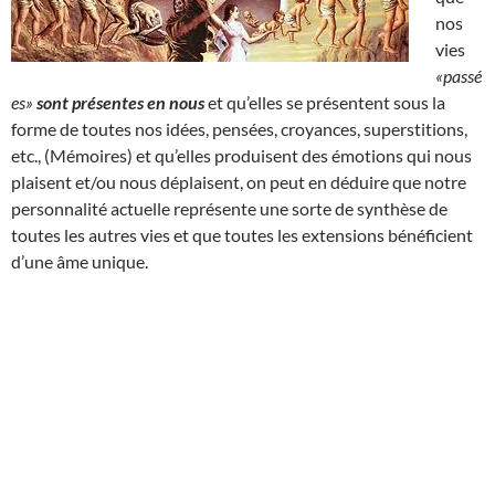
nos
vies
«passé
es»
sont présentes en nous
et qu’elles se présentent sous la
forme de toutes nos idées, pensées, croyances, superstitions,
etc., (Mémoires) et qu’elles produisent des émotions qui nous
plaisent et/ou nous déplaisent, on peut en déduire que notre
personnalité actuelle représente une sorte de synthèse de
toutes les autres vies et que toutes les extensions bénéficient
d’une âme unique.