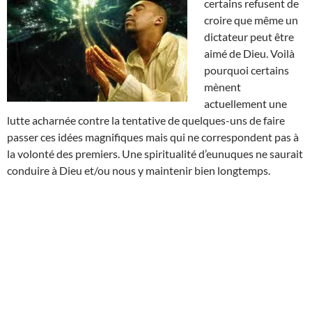
certains refusent de
croire que même un
dictateur peut être
aimé de Dieu. Voilà
pourquoi certains
mènent
actuellement une
lutte acharnée contre la tentative de quelques-uns de faire
passer ces idées magnifiques mais qui ne correspondent pas à
la volonté des premiers. Une spiritualité d’eunuques ne saurait
conduire à Dieu et/ou nous y maintenir bien longtemps.