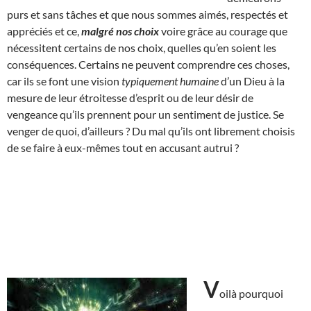
purs et sans tâches et que nous sommes aimés, respectés et
appréciés et ce,
malgré nos choix
voire grâce au courage que
nécessitent certains de nos choix, quelles qu’en soient les
conséquences. Certains ne peuvent comprendre ces choses,
car ils se font une vision
typiquement humaine
d’un Dieu à la
mesure de leur étroitesse d’esprit ou de leur désir de
vengeance qu’ils prennent pour un sentiment de justice. Se
venger de quoi, d’ailleurs ? Du mal qu’ils ont librement choisis
de se faire à eux-mêmes tout en accusant autrui ?
V
oilà pourquoi