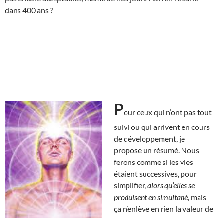
dans 400 ans ?
P
our ceux qui n’ont pas tout
suivi ou qui arrivent en cours
de développement, je
propose un résumé. Nous
ferons comme si les vies
étaient successives, pour
simplifier,
alors qu’elles se
produisent en simultané
, mais
ça n’enlève en rien la valeur de