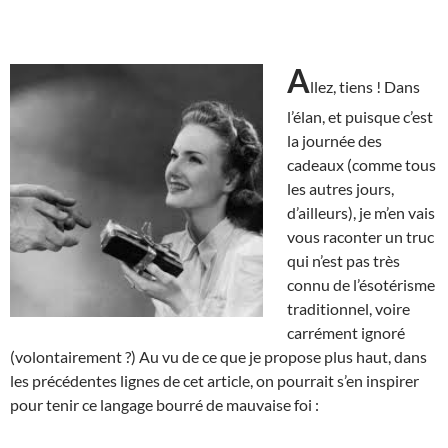
A
llez, tiens ! Dans
l’élan, et puisque c’est
la journée des
cadeaux (comme tous
les autres jours,
d’ailleurs), je m’en vais
vous raconter un truc
qui n’est pas très
connu de l’ésotérisme
traditionnel, voire
carrément ignoré
(volontairement ?) Au vu de ce que je propose plus haut, dans
les précédentes lignes de cet article, on pourrait s’en inspirer
pour tenir ce langage bourré de mauvaise foi :