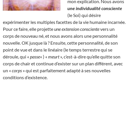
mon explication. Nous avons
une individualité consciente
(le Soi) qui désire
expérimenter les multiples facettes de la vie humaine incarnée.
Pour ce faire, elle projette
une extension consciente
vers un
corps de nouveau né, et nous avons alors une personnalité
nouvelle. OK jusque là ? Ensuite, cette personnalité, de son
point de vue et dans le linéaire (le temps terrestre qui se
déroule, qui «
passe
« ) «
meurt
», c’est-à-dire qu’elle quitte son
corps de chair et continue d’exister sur un plan différent, avec
un «
corps
» qui est parfaitement adapté à ses nouvelles
conditions d’existence.